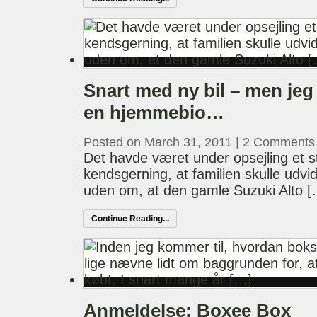
Snart med ny bil – men jeg 
en hjemmebio…
Posted on March 31, 2011
|
2 Comments
Det havde været under opsejling et st
kendsgerning, at familien skulle udvid
uden om, at den gamle Suzuki Alto [
Continue Reading...
Anmeldelse: Boxee Box