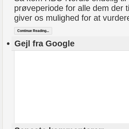
prøveperiode for alle dem der 
giver os mulighed for at vurde
Continue Reading...
Gejl fra Google