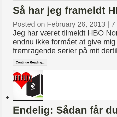
Så har jeg frameldt 
Posted on February 26, 2013
|
7
Jeg har været tilmeldt HBO Nor
endnu ikke formået at give mig 
fremragende serier på mit derti
Continue Reading...
Endelig: Sådan får d