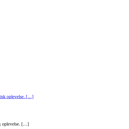
k oplevelse. […]