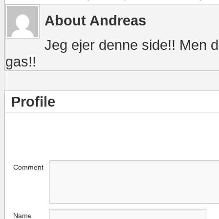
About Andreas
Jeg ejer denne side!! Men 
gas!!
Profile
Comment
Name