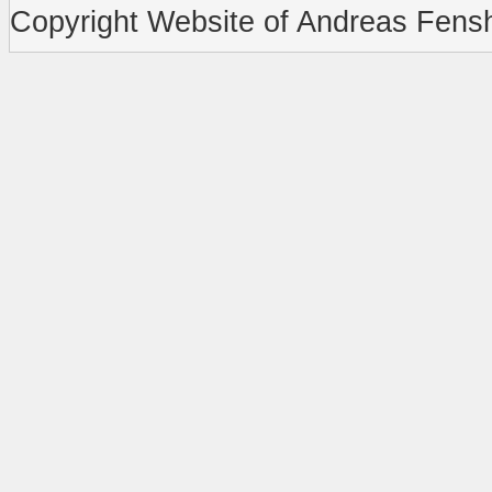
Copyright Website of Andreas Fensh