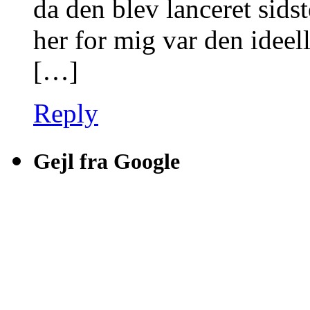
da den blev lanceret sidste
her for mig var den ideell
[…]
Reply
Gejl fra Google