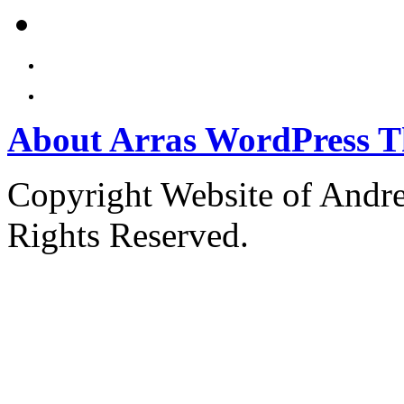
About Arras WordPress 
Copyright Website of Andre
Rights Reserved.