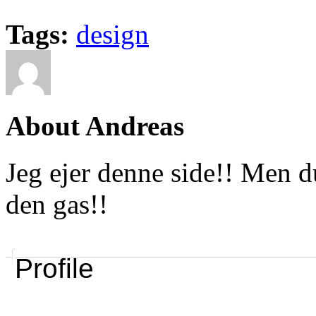
Tags:
design
About Andreas
Jeg ejer denne side!! Men 
den gas!!
Profile